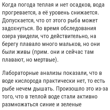
Когда погода теплая и нет осадков, вода
прогревается, а её уровень снижается.
Допускается, что от этого рыба может
задохнуться. Во время обследования
озера увидели, что действительно, на
берегу плавало много мальков, но они
были живы (прим. они и сейчас там
плавают, но мертвые).
Лабораторные анализы показали, что в
воде кислорода практически нет, то есть
рыбе нечем дышать. Произошло это из-за
того, что в теплой воде стали активно
размножаться синие и зеленые