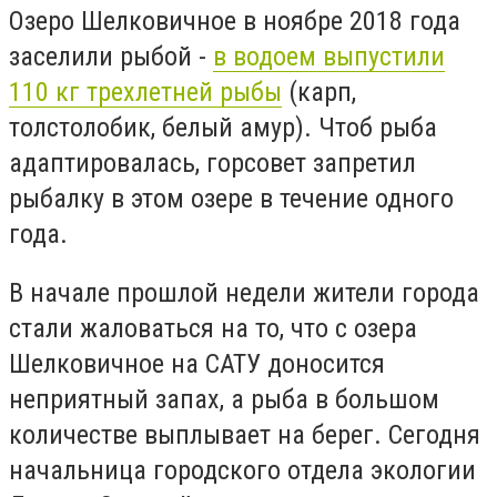
Озеро Шелковичное в ноябре 2018 года
заселили рыбой -
в водоем выпустили
110 кг трехлетней рыбы
(карп,
толстолобик, белый амур). Чтоб рыба
адаптировалась, горсовет запретил
рыбалку в этом озере в течение одного
года.
В начале прошлой недели жители города
стали жаловаться на то, что с озера
Шелковичное на САТУ доносится
неприятный запах, а рыба в большом
количестве выплывает на берег. Сегодня
начальница городского отдела экологии