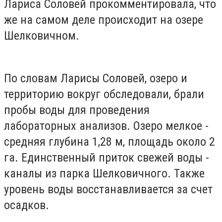
Лариса Соловей прокомментировала, что
же на самом деле происходит на озере
Шелковичном.
По словам Ларисы Соловей, озеро и
территорию вокруг обследовали, брали
пробы воды для проведения
лабораторных анализов. Озеро мелкое -
средняя глубина 1,28 м, площадь около 2
га. Единственный приток свежей воды -
каналы из парка Шелковичного. Также
уровень воды восстанавливается за счет
осадков.