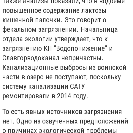
Также анализы показали, что в водоеме
повышенное содержание лактозы
кишечной палочки. Это говорит о
фекальном загрязнении. Начальница
отдела экологии утверждает, что к
загрязнению КП "Водопонижение" и
Славгорводоканал непричастны.
Канализационные выбросы из воинской
части в озеро не поступают, поскольку
систему канализации САТУ
ремонтировали в 2014 году.
То есть явных источников загрязнения
нет. Одно из озвученных предположений
о причинах экологической проблемы