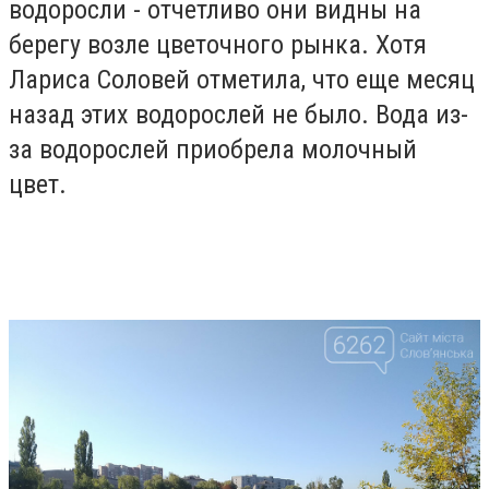
водоросли - отчетливо они видны на
берегу возле цветочного рынка. Хотя
Лариса Соловей отметила, что еще месяц
назад этих водорослей не было. Вода из-
за водорослей приобрела молочный
цвет.