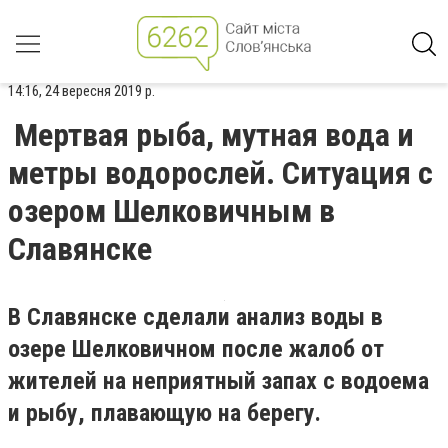
14:16, 24 вересня 2019 р.
Мертвая рыба, мутная вода и
метры водорослей. Ситуация с
озером Шелковичным в
Славянске
В Славянске сделали анализ воды в
озере Шелковичном после жалоб от
жителей на неприятный запах с водоема
и рыбу, плавающую на берегу.