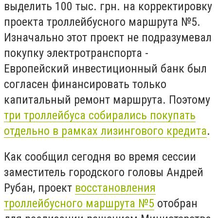
выделить 100 тыс. грн. на корректировку
проекта троллейбусного маршрута №5.
Изначально этот проект не подразумевал
покупку электротранспорта -
Европейский инвестиционный банк был
согласен финансировать только
капитальный ремонт маршрута. Поэтому
три троллейбуса собирались покупать
отдельно в рамках лизингового кредита
.
Как сообщил сегодня во время сессии
заместитель городского головы Андрей
Рубан, проект
восстановления
троллейбусного маршрута №5
отобран