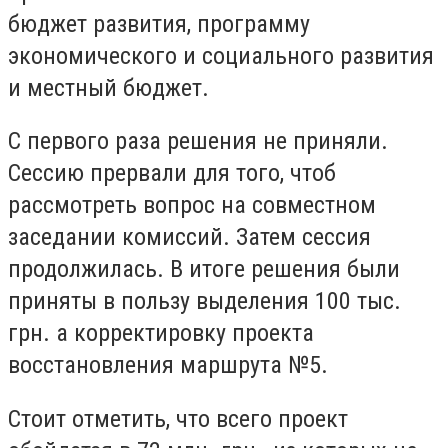
бюджет развития, программу
экономического и социального развития
и местный бюджет.
С первого раза решения не приняли.
Сессию прервали для того, чтоб
рассмотреть вопрос на совместном
заседании комиссий. Затем сессия
продолжилась. В итоге решения были
приняты в пользу выделения 100 тыс.
грн. а корректировку проекта
восстановления маршрута №5.
Стоит отметить, что всего проект