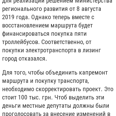
для реализации решением Министерства
регионального развития от 8 августа
2019 года. Однако теперь вместе с
восстановлением маршрута будет
финансироваться покупка пяти
троллейбусов. Соответственно, от
покупки электротранспорта в лизинг
город отказался.
Для того, чтобы объединить капремонт
маршрута и покупку транспорта,
необходимо скорректировать проект. Это
стоит 100 тыс. грн. Чтоб выделить эти
деньги местные депутаты должны были
проголосовать за внесение изменений в