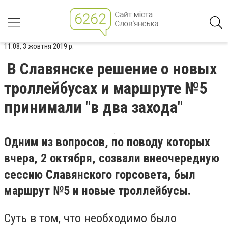
11:08, 3 жовтня 2019 р.
В Славянске решение о новых
троллейбусах и маршруте №5
принимали "в два захода"
Одним из вопросов, по поводу которых
вчера, 2 октября, созвали внеочередную
сессию Славянского горсовета, был
маршрут №5 и новые троллейбусы.
Суть в том, что необходимо было