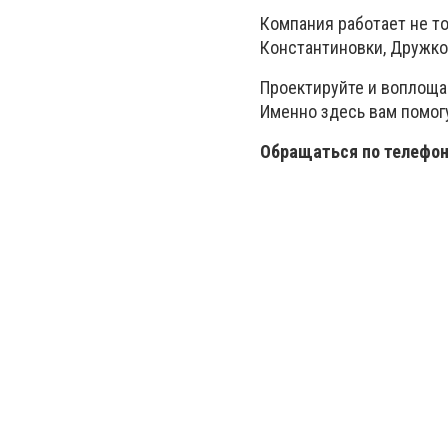
Компания работает не то
Константиновки, Дружков
Проектируйте и воплоща
Именно здесь вам помогу
Обращаться по телефон