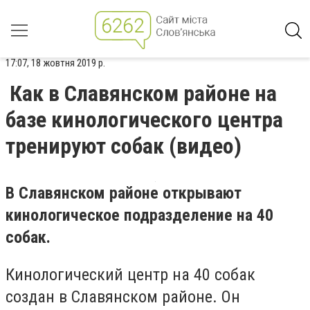
17:07, 18 жовтня 2019 р.
Как в Славянском районе на
базе кинологического центра
тренируют собак (видео)
В Славянском районе открывают
кинологическое подразделение на 40
собак.
Кинологический центр на 40 собак
создан в Славянском районе. Он