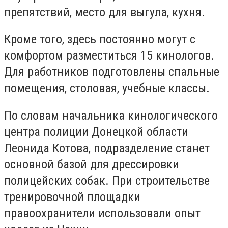
препятствий, место для выгула, кухня.
Кроме того, здесь постоянно могут с
комфортом разместиться 15 кинологов.
Для работников подготовлены спальные
помещения, столовая, учебные классы.
По словам начальника кинологического
центра полиции Донецкой области
Леонида Котова, подразделение станет
основной базой для дрессировки
полицейских собак. При строительстве
тренировочной площадки
правоохранители использовали опыт