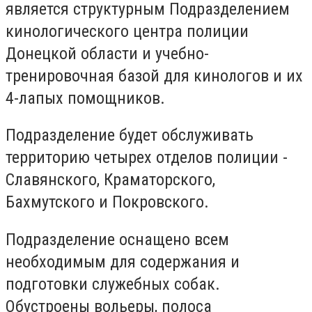
является структурным Подразделением
кинологического центра полиции
Донецкой области и учебно-
тренировочная базой для кинологов и их
4-лапых помощников.
Подразделение будет обслуживать
территорию четырех отделов полиции -
Славянского, Краматорского,
Бахмутского и Покровского.
Подразделение оснащено всем
необходимым для содержания и
подготовки служебных собак.
Обустроены вольеры, полоса