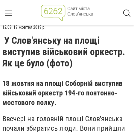
12:09, 19 жовтня 2019 р.
У Слов'янську на площі
виступив військовий оркестр.
Як це було (фото)
18 жовтня на площі Соборній виступив
військовий оркестр 194-го понтонно-
мостового полку.
Ввечері на головній площі Слов'янська
почали збиратись люди. Вони прийшли