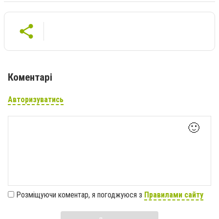
Коментарі
Авторизуватись
🙂
Розміщуючи коментар, я погоджуюся з
Правилами сайту