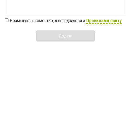
Розміщуючи коментар, я погоджуюся з
Правилами сайту
Додати