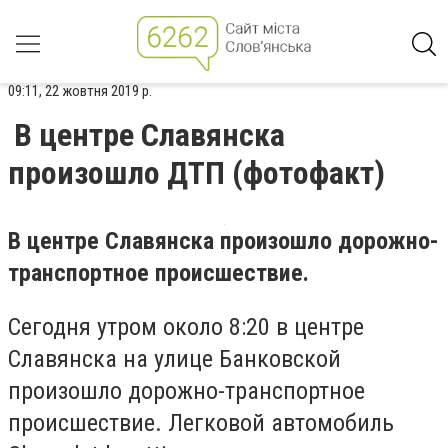
09:11, 22 жовтня 2019 р.
В центре Славянска
произошло ДТП (фотофакт)
В центре Славянска произошло дорожно-
транспортное происшествие.
Сегодня утром около 8:20 в центре
Славянска на улице Банковской
произошло дорожно-транспортное
происшествие. Легковой автомобиль