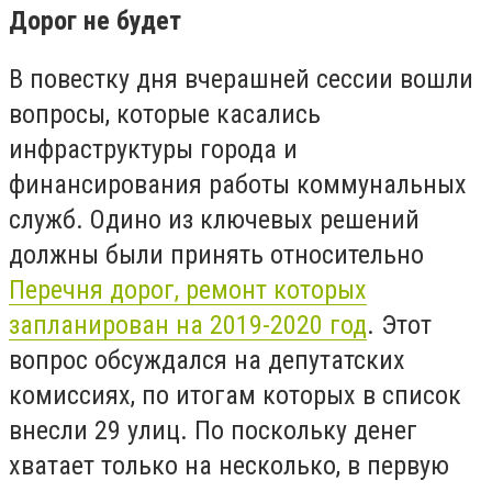
Дорог не будет
В повестку дня вчерашней сессии вошли
вопросы, которые касались
инфраструктуры города и
финансирования работы коммунальных
служб. Одино из ключевых решений
должны были принять относительно
П
еречня дорог, ремонт которых
запланирован на 2019-2020 год
. Этот
вопрос обсуждался на депутатских
комиссиях, по итогам которых в список
внесли 29 улиц. По поскольку денег
хватает только на несколько, в первую