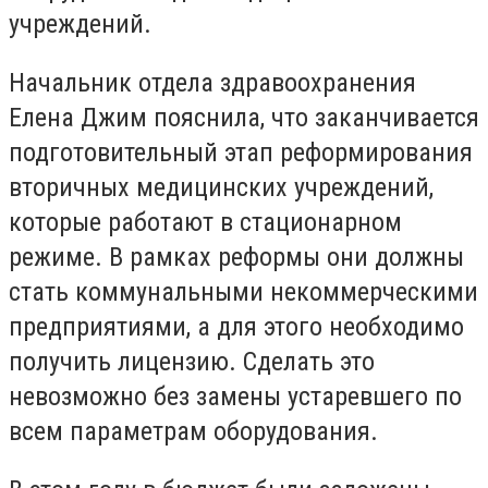
учреждений.
Начальник отдела здравоохранения
Елена Джим пояснила, что заканчивается
подготовительный этап реформирования
вторичных медицинских учреждений,
которые работают в стационарном
режиме. В рамках реформы они должны
стать коммунальными некоммерческими
предприятиями, а для этого необходимо
получить лицензию. Сделать это
невозможно без замены устаревшего по
всем параметрам оборудования.