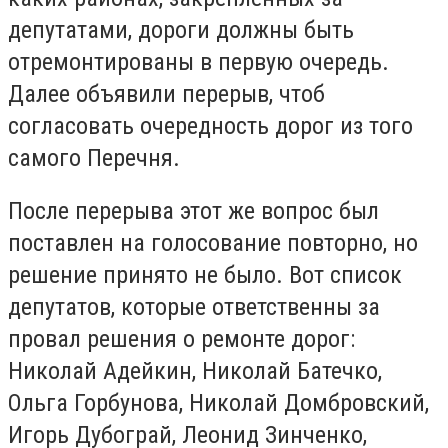
депутатами, дороги должны быть
отремонтированы в первую очередь.
Далее объявили перерыв, чтоб
согласовать очередность дорог из того
самого Перечня.
После перерыва этот же вопрос был
поставлен на голосование повторно, но
решение принято не было. Вот список
депутатов, которые ответственны за
провал решения о ремонте дорог:
Николай Адейкин, Николай Батечко,
Ольга Горбунова, Николай Домбровский,
Игорь Дубограй, Леонид Зинченко,