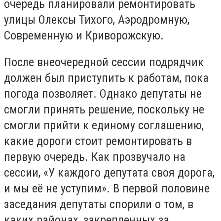
очередь планировали ремонтировать
улицы Олексы Тихого, Аэродромную,
Современную и Криворожскую.
После внеочередной сессии подрядчик
должен был приступить к работам, пока
погода позволяет. Однако депутаты не
смогли принять решение, поскольку не
смогли прийти к единому соглашению,
какие дороги стоит ремонтировать в
первую очередь. Как прозвучало на
сессии, «У каждого депутата своя дорога,
и мы её не уступим». В первой половине
заседания депутаты спорили о том, в
каких районах, закрепленных за