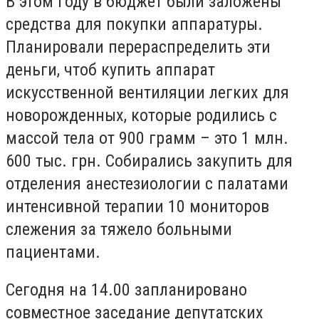
В этом году в бюджет были заложены
средства для покупки аппаратуры.
Планировали перераспределить эти
деньги, чтоб купить аппарат
искусственной вентиляции легких для
новорожденных, которые родились с
массой тела от 900 грамм – это 1 млн.
600 тыс. грн. Собирались закупить для
отделения анестезиологии с палатами
интенсивной терапии 10 мониторов
слежения за тяжело больными
пациентами.
Сегодня на 14.00 запланировано
совместное заседание депутатских