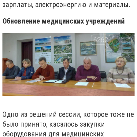
зарплаты, электроэнергию и материалы.
Обновление медицинских учреждений
Одно из решений сессии, которое тоже не
было принято, касалось закупки
оборудования для медицинских