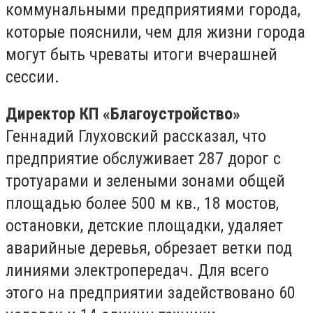
коммунальными предприятиями города,
которые пояснили, чем для жизни города
могут быть чреваты итоги вчерашней
сессии.
Директор КП «Благоустройство»
Геннадий Глуховский рассказал, что
предприятие обслуживает 287 дорог с
тротуарами и зелеными зонами общей
площадью более 500 м кв., 18 мостов,
остановки, детские площадки, удаляет
аварийные деревья, обрезает ветки под
линиями электропередач. Для всего
этого на предприятии задействовано 60