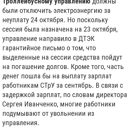
Троллейбусному управлению
должны
были отключить электроэнергию за
неуплату 24 октября. Но поскольку
сессия была назначена на 23 октября,
управление направило в ДТЭК
гарантийное письмо о том, что
выделенные на сессии средства пойдут
на погашение долгов. Кроме того, часть
денег пошла бы на выплату зарплат
работникам СТрУ за сентябрь. В связи с
задержкой зарплат, по словам директора
Сергея Иванченко, многие работники
подумывают от увольнении из
управления.