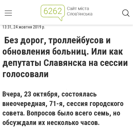
13:31, 24 жовтня 2019 р.
Без дорог, троллейбусов и
обновления больниц. Или как
депутаты Славянска на сессии
голосовали
Вчера, 23 октября, состоялась
внеочередная, 71-я, сессия городского
совета. Вопросов было всего семь, но
обсуждали их несколько часов.