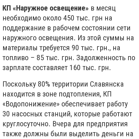
КП «Наружное освещение»
в месяц
необходимо около 450 тыс. грн на
поддержание в рабочем состоянии сети
наружного освещения. Из этой суммы на
материалы требуется 90 тыс. грн., на
топливо – 85 тыс. грн. Задолженность по
зарплате составляет 160 тыс. грн.
Поскольку 80% территории Славянска
находится в зоне подтопления, КП
«Водопонижение» обеспечивает работу
30 насосных станций, которые работают
круглосуточно. Вчера для предприятия
также должны были выделить деньги на