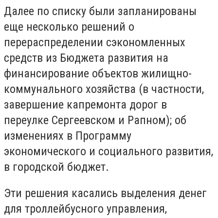
Далее по списку были запланированы
еще несколько решений о
перераспределении сэкономленных
средств из Бюджета развития на
финансирование объектов жилищно-
коммунального хозяйства (в частности,
завершение капремонта дорог в
переулке Сергеевском и Рапном); об
изменениях в Программу
экономического и социального развития,
в городской бюджет.
Эти решения касались выделения денег
для троллейбусного управления,