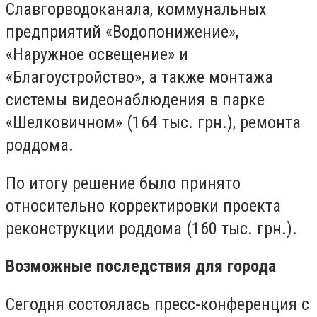
Славгорводоканала, коммунальных
предприятий «Водопонижение»,
«Наружное освещение» и
«Благоустройство», а также монтажа
системы видеонаблюдения в парке
«Шелковичном» (164 тыс. грн.
),
ремонта
роддома.
По итогу решение было принято
относительно корректировки проекта
реконструкции роддома (160 тыс. грн.).
Возможные последствия для города
Сегодня состоялась пресс-конференция с