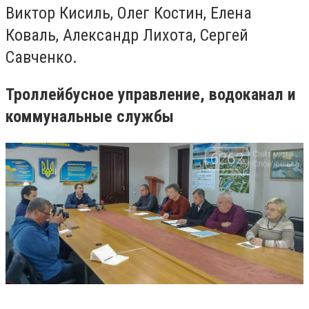
Виктор Кисиль, Олег Костин, Елена
Коваль, Александр Лихота, Сергей
Савченко.
Троллейбусное управление, водоканал и
коммунальные службы