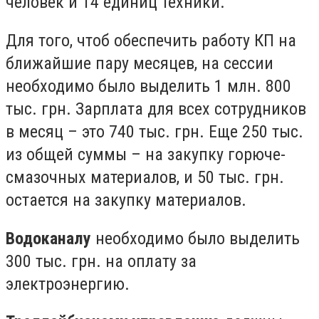
человек и 14 единиц техники.
Для того, чтоб обеспечить работу КП на
ближайшие пару месяцев, на сессии
необходимо было выделить 1 млн. 800
тыс. грн. Зарплата для всех сотрудников
в месяц – это 740 тыс. грн. Еще 250 тыс.
из общей суммы – на закупку горюче-
смазочных материалов, и 50 тыс. грн.
остается на закупку материалов.
Водоканалу
необходимо было выделить
300 тыс. грн. на оплату за
электроэнергию.