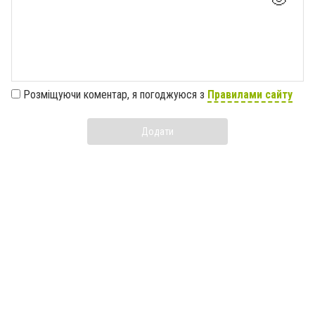
Розміщуючи коментар, я погоджуюся з
Правилами сайту
Додати