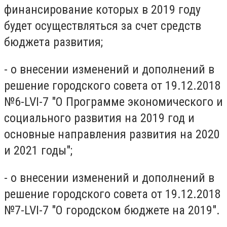
финансирование которых в 2019 году
будет осуществляться за счет средств
бюджета развития;
- о внесении изменений и дополнений в
решение городского совета от 19.12.2018
№6-LVI-7 "О Программе экономического и
социального развития на 2019 год и
основные направления развития на 2020
и 2021 годы";
- о внесении изменений и дополнений в
решение городского совета от 19.12.2018
№7-LVI-7 "О городском бюджете на 2019".