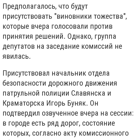
Предполагалось, что будут
присутствовать "виновники тожества",
которые вчера голосовали против
принятия решений. Однако, группа
депутатов на заседание комиссий не
явилась.
Присутствовал начальник отдела
безопасности дорожного движения
патрульной полиции Славянска и
Краматорска Игорь Буняк. Он
подтвердил озвученное вчера на сессии:
в городе есть ряд дорог, состояние
которых, согласно акту комиссионного