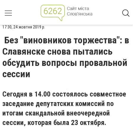
17:30, 24 жовтня 2019 р.
Без "виновников торжества": в
Славянске снова пытались
обсудить вопросы провальной
сессии
Сегодня в 14.00 состоялось совместное
заседание депутатских комиссий по
итогам скандальной внеочередной
сессии, которая была 23 октября.