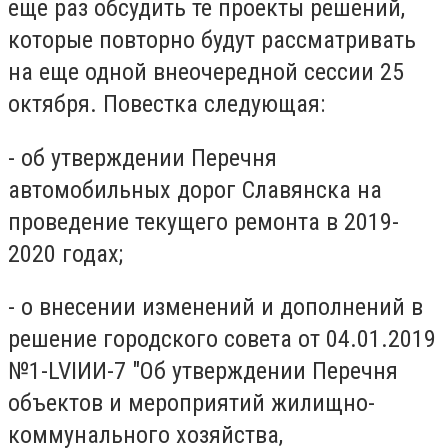
еще раз обсудить те проекты решений,
которые повторно будут рассматривать
на еще одной внеочередной сессии 25
октября. Повестка следующая:
- об утверждении Перечня
автомобильных дорог Славянска на
проведение текущего ремонта в 2019-
2020 годах;
- о внесении изменений и дополнений в
решение городского совета от 04.01.2019
№1-LVIИИ-7 "Об утверждении Перечня
объектов и мероприятий жилищно-
коммунального хозяйства,