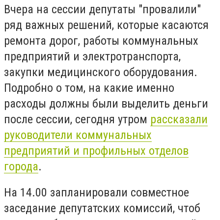
Вчера на сессии депутаты "провалили"
ряд важных решений, которые касаются
ремонта дорог, работы коммунальных
предприятий и электротранспорта,
закупки медицинского оборудования.
Подробно о том, на какие именно
расходы должны были выделить деньги
после сессии, сегодня утром
рассказали
руководители коммунальных
предприятий и профильных отделов
города
.
На 14.00 запланировали совместное
заседание депутатских комиссий, чтоб