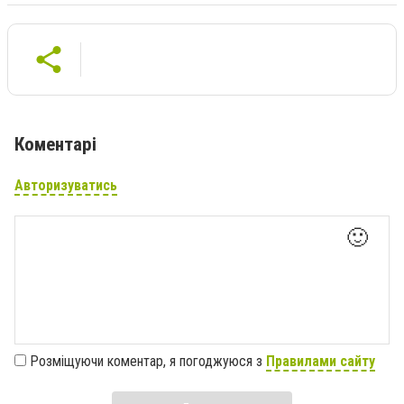
Коментарі
Авторизуватись
🙂
Розміщуючи коментар, я погоджуюся з
Правилами сайту