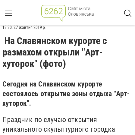
13:30, 27 жовтня 2019 р.
На Славянском курорте с
размахом открыли "Арт-
хуторок" (фото)
Сегодня на Славянском курорте
состоялось открытие зоны отдыха "Арт-
хуторок".
Праздник по случаю открытия
уникального скульптурного городка