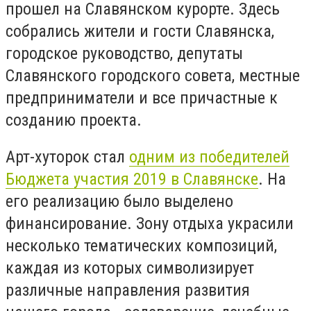
прошел на Славянском курорте. Здесь
собрались жители и гости Славянска,
городское руководство, депутаты
Славянского городского совета, местные
предприниматели и все причастные к
созданию проекта.
Арт-хуторок стал
одним из победителей
Бюджета участия 2019 в Славянске
. На
его реализацию было выделено
финансирование. Зону отдыха украсили
несколько тематических композиций,
каждая из которых символизирует
различные направления развития