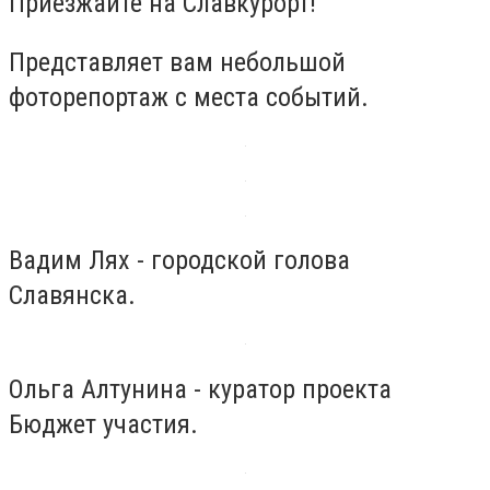
Приезжайте на Славкурорт!
Представляет вам небольшой
фоторепортаж с места событий.
Вадим Лях - городской голова
Славянска.
Ольга Алтунина - куратор проекта
Бюджет участия.