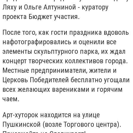
Ляху и Ольге Алтуниной - куратору
проекта Бюджет участия.
После того, как гости праздника вдоволь
нафотографировались и оценили все
элементы скульптурного парка, их ждал
концерт творческих коллективов города.
Местные предприниматели, жители и
Церковь Победителей бесплатно угощали
всех желающих варениками и горячим
чаем.
Арт-хуторок находится на улице
Пушкинской (возле Торгового центра).