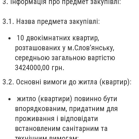
3. Інформація про предмет закупівлі:
3.1. Назва предмета закупівлі:
10 двокімнатних квартир,
розташованих у м.Слов’янську,
середньою загальною вартістю
3424000,00 грн.
3.2. Основні вимоги до житла (квартир):
житло (квартири) повинно бути
впорядкованим, придатним для
проживання і відповідати
встановленим санітарним та
технічним вимогам;