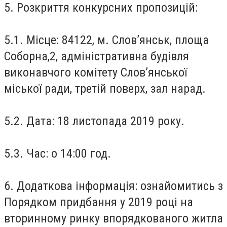
5. Розкриття конкурсних пропозицій:
5.1. Місце: 84122, м. Слов’янськ, площа
Соборна,2, адміністративна будівля
виконавчого комітету Слов’янської
міської ради, третій поверх, зал нарад.
5.2. Дата: 18 листопада 2019 року.
5.3. Час: о 14:00 год.
6. Додаткова інформація: ознайомитись з
Порядком придбання у 2019 році на
вторинному ринку впорядкованого житла