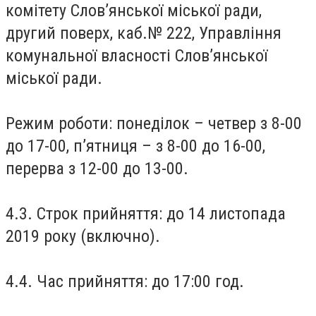
комітету Слов’янської міської ради,
другий поверх, каб.№ 222, Управління
комунальної власності Слов’янської
міської ради.
Режим роботи: понеділок – четвер з 8-00
до 17-00, п’ятниця – з 8-00 до 16-00,
перерва з 12-00 до 13-00.
4.3. Строк прийняття: до 14 листопада
2019 року (включно).
4.4. Час прийняття: до 17:00 год.