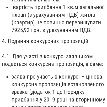
вартість придбання 1 кв.м загальної
площі (з урахуванням ПДВ) житла
(квартир) не повинно перевищувати
7925,92 грн. з урахуванням ПДВ.
4. Подання конкурсних пропозицій:
4.1. Для участі в конкурсі заявником
подається конкурсна пропозиція, а саме:
заява про участь в конкурсі – цінова
конкурсна пропозиція встановленого
зразка (додаток 1 до Порядку
придбання у 2019 році на вторинному