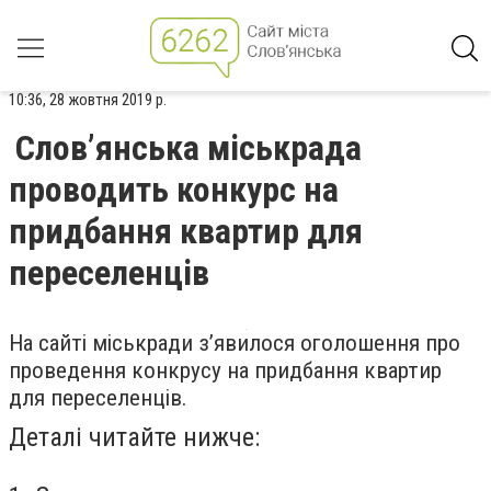
10:36, 28 жовтня 2019 р.
Слов’янська міськрада
проводить конкурс на
придбання квартир для
переселенців
На сайті міськради з’явилося оголошення про
проведення конкрусу на придбання квартир
для переселенців.
Деталі читайте нижче: