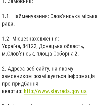
1. Замовник:
1.1. Найменування: Слов’янська міська
рада.
1.2. Місцезнаходження:
Україна, 84122, Донецька область,
м.Слов’янськ, площа Соборна,2.
2. Адреса веб-сайту, на якому
замовником розміщується інформація
про придбання
квартир:
http://www.slavrada.gov.ua