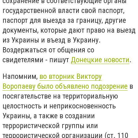
сохранение в соответствующие органы
государственной власти свой паспорт,
паспорт для выезда за границу, другие
документы, которые дают право на выезд
из Украины и въезд в Украину.
Воздержаться от общения со
свидетелями - пишут
Донецкие новости
.
Напомним,
во вторник Виктору
Воропаеву было объявлено подозрение
в
посягательстве на территориальную
целостность и неприкосновенность
Украины, а также в создании
террористической группы или
террористической организации (ст. 110