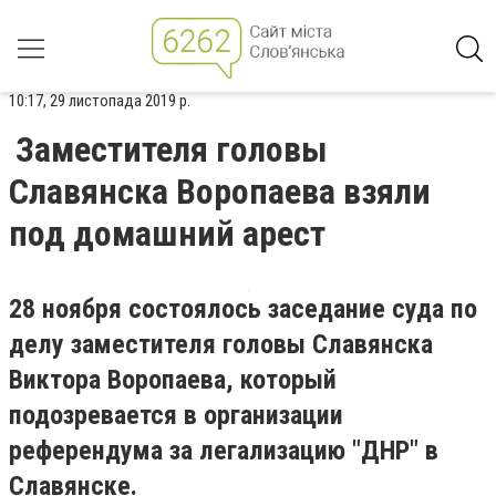
10:17, 29 листопада 2019 р.
Заместителя головы
Славянска Воропаева взяли
под домашний арест
28 ноября состоялось заседание суда по
делу заместителя головы Славянска
Виктора Воропаева, который
подозревается в организации
референдума за легализацию "ДНР" в
Славянске.