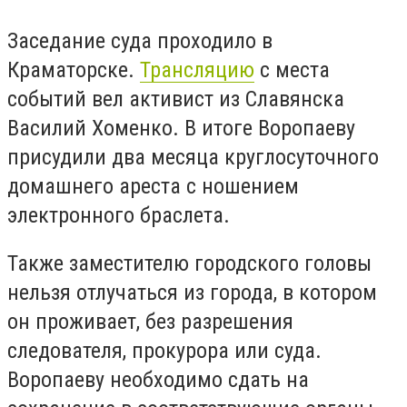
Заседание суда проходило в
Краматорске.
Трансляцию
с места
событий вел активист из Славянска
Василий Хоменко. В итоге Воропаеву
присудили два месяца круглосуточного
домашнего ареста с ношением
электронного браслета.
Также заместителю городского головы
нельзя отлучаться из города, в котором
он проживает, без разрешения
следователя, прокурора или суда.
Воропаеву необходимо сдать на