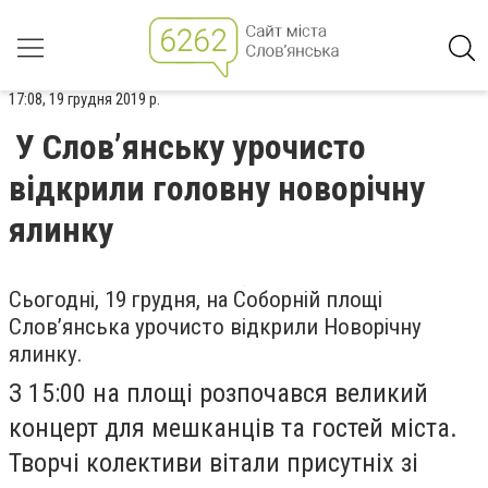
17:08, 19 грудня 2019 р.
У Слов’янську урочисто
відкрили головну новорічну
ялинку
Сьогодні, 19 грудня, на Соборній площі
Слов’янська урочисто відкрили Новорічну
ялинку.
З 15:00 на площі розпочався великий
концерт для мешканців та гостей міста.
Творчі колективи вітали присутніх зі