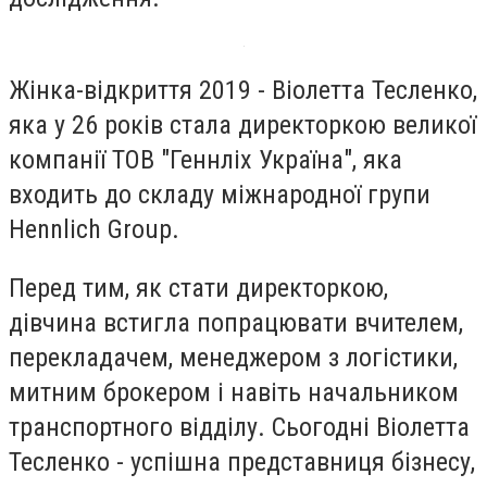
Жінка-відкриття 2019 - Віолетта Тесленко,
яка у 26 років стала директоркою великої
компанії ТОВ "Геннліх Україна", яка
входить до складу міжнародної групи
Hennlich Group.
Перед тим, як стати директоркою,
дівчина встигла попрацювати вчителем,
перекладачем, менеджером з логістики,
митним брокером і навіть начальником
транспортного відділу. Сьогодні Віолетта
Тесленко - успішна представниця бізнесу,