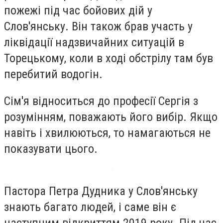
пожежі під час бойових дій у
Слов'янську. Він також брав участь у
ліквідації надзвичайних ситуацій в
Торецькому, коли в ході обстрілу там був
перебитий водогін.
Сім'я відноситься до професії Сергія з
розумінням, поважають його вибір. Якщо
навіть і хвилюються, то намагаються не
показувати цього.
Пастора Петра Дудника у Слов'янську
знають багато людей, і саме він є