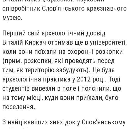
співробітник Слов’янського краєзнавчого
музею.
Перший свій археологічний досвід
Віталій Киркач отримав ще в університеті,
коли вони поїхали на охоронні розкопки
(прим. розкопки, які проводять перед
тим, як територію забудують). Це була
археологічна практика у 2012 році. Тоді
студентів вивезли в поле і пояснили, що
на тому місці, куди вони приїхали, було
поселення.
З найцікавіших знахідок у Слов’янському