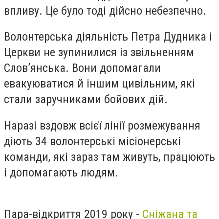
впливу. Це було тоді дійсно небезпечно.
Волонтерська діяльність Петра Дудника і
Церкви не зупинилися із звільненням
Слов’янська. Вони допомагали
евакуюватися й іншим цивільним, які
стали заручниками бойових дій.
Наразі вздовж всієї лінії розмежування
діють 34 волонтерські місіонерські
команди, які зараз там живуть, працюють
і допомагають людям.
Пара-відкриття 2019 року -
Сніжана та