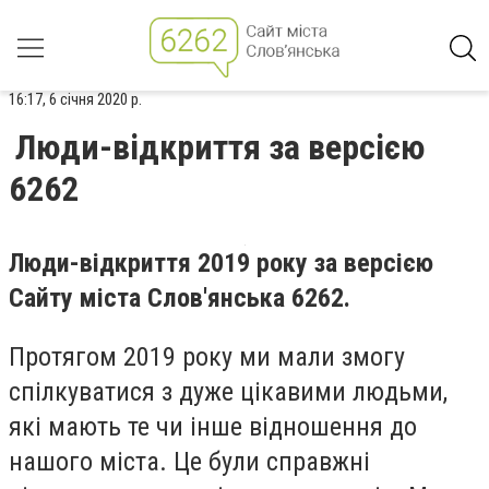
16:17, 6 січня 2020 р.
Люди-відкриття за версією
6262
Люди-відкриття 2019 року за версією
Сайту міста Слов'янська 6262.
Протягом 2019 року ми мали змогу
спілкуватися з дуже цікавими людьми,
які мають те чи інше відношення до
нашого міста. Це були справжні