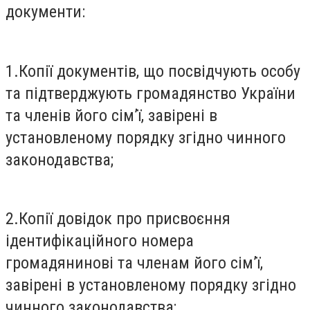
документи:
1.Копії документів, що посвідчують особу
та підтверджують громадянство України
та членів його сім’ї, завірені в
установленому порядку згідно чинного
законодавства;
2.Копії довідок про присвоєння
ідентифікаційного номера
громадянинові та членам його сім’ї,
завірені в установленому порядку згідно
чинного законодавства;