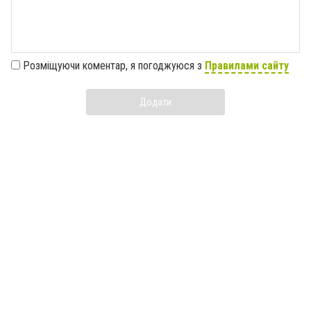
Розміщуючи коментар, я погоджуюся з
Правилами сайту
Додати