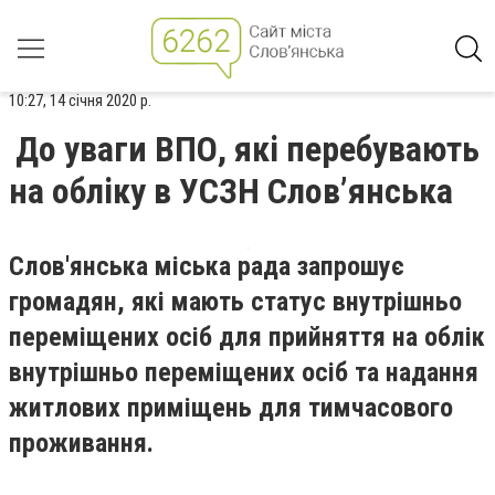
10:27, 14 січня 2020 р.
До уваги ВПО, які перебувають
на обліку в УСЗН Слов’янська
Слов'янська міська рада запрошує
громадян, які мають статус внутрішньо
переміщених осіб для прийняття на облік
внутрішньо переміщених осіб та надання
житлових приміщень для тимчасового
проживання.