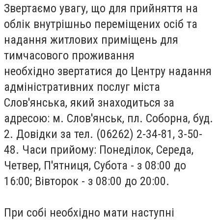
Звертаємо увагу, що для прийняття на
облік внутрішньо переміщених осіб та
надання житлових приміщень для
тимчасового проживання
необхідно
звертатися до Центру надання
адміністративних послуг міста
Слов'янська
, який знаходиться за
адресою: м. Слов'янськ, пл. Соборна, буд.
2. Довідки за тел. (06262) 2-34-81, 3-50-
48.
Часи прийому: Понеділок, Середа,
Четвер, П'ятниця, Субота - з 08:00 до
16:00; Вівторок - з 08:00 до 20:00.
При собі необхідно мати наступні