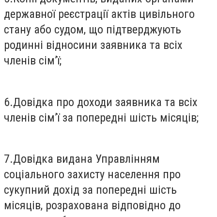
державної реєстрації актів цивільного
стану або судом, що підтверджують
родинні відносини заявника та всіх
членів сім’ї;
6.Довідка про доходи заявника та всіх
членів сім’ї за попередні шість місяців;
7.Довідка видана Управлінням
соціального захисту населення про
сукупний дохід за попередні шість
місяців, розрахована відповідно до