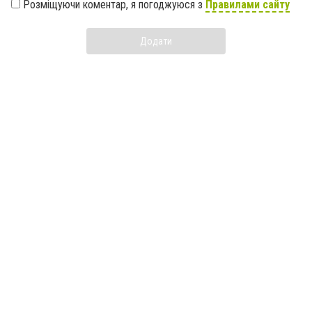
Розміщуючи коментар, я погоджуюся з
Правилами сайту
Додати