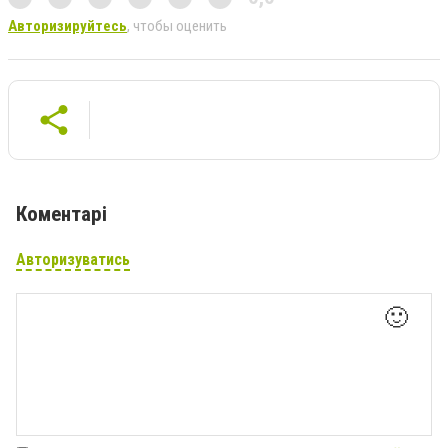
Авторизируйтесь
, чтобы оценить
Коментарі
Авторизуватись
🙂