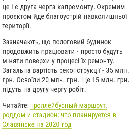
це і є друга черга капремонту. Окремим
проєктом йде благоустрій навколишньої
території.
Зазначають, що пологовий будинок
продовжить працювати - просто будуть
міняти поверхи у процесі їх ремонту.
Загальна вартість реконструкції - 35 млн.
грн. Освоїли 20 млн. грн. Ще 15 млн. грн.
підуть на другу чергу робіт.
Читайте:
Троллейбусный маршрут,
роддом и стадион: что планируется в
Славянске на 2020 год