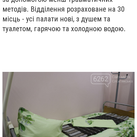
методів. Відділення розраховане на 30
місць - усі палати нові, з душем та
туалетом, гарячою та холодною водою.