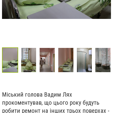
Міський голова Вадим Лях
прокоментував, що цього року будуть
робити ремонт на інших трьох поверхах -