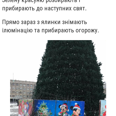
прибирають до наступних свят.
Прямо зараз з ялинки знімають
ілюмінацію та прибирають огорожу.