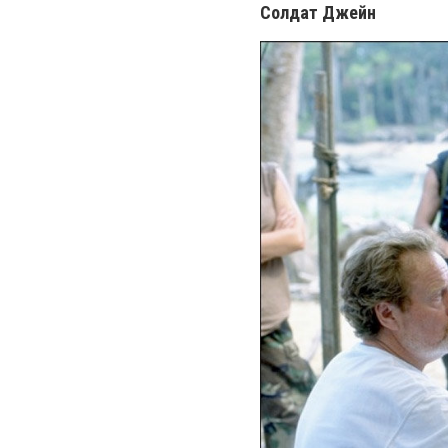
Солдат Джейн