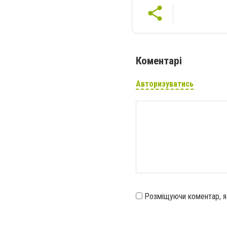
Коментарі
Авторизуватись
Розміщуючи коментар, 