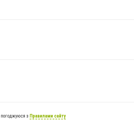
я погоджуюся з
Правилами сайту