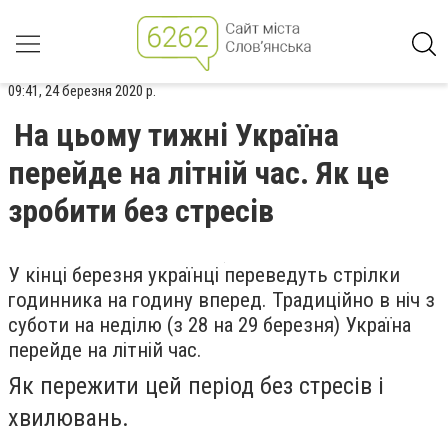
09:41, 24 березня 2020 р.
На цьому тижні Україна
перейде на літній час. Як це
зробити без стресів
У кінці березня українці переведуть стрілки
годинника на годину вперед. Традиційно в ніч з
суботи на неділю (з 28 на 29 березня) Україна
перейде на літній час.
Як пережити цей період без стресів і
хвилювань.