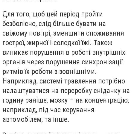
Для того, щоб цей період пройти
безболісно, слід більше бувати на
свіжому повітрі, зменшити споживання
гострої, жирної і солодкої їжі. Також
виникає порушення в роботі внутрішніх
органів через порушення синхронізації
ритмів їх роботи з зовнішніми.
Наприклад, системі травлення потрібно
налаштуватися на переробку сніданку на
годину раніше, мозку – на концентрацію,
наприклад, під час керування
автомобілем, та інше.