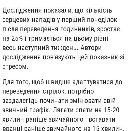
Дослідження показали, що кількість
серцевих нападів у перший понеділок
після переведення годинників, зростає
на 25% і тримається на цьому рівні
весь наступний тиждень. Автори
дослідження пов'язують цей показник зі
стресом.
Для того, щоб швидше адаптуватися до
переведення стрілок, потрібно
заздалегідь починати змінювати свій
звичний графік. Лягати спати на 15-20
хвилин раніше звичайного і вставати
вранці раніше звичайного на 15 хвилин.