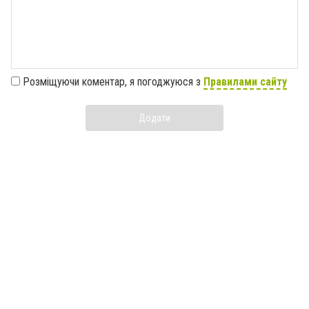
Розміщуючи коментар, я погоджуюся з
Правилами сайту
Додати