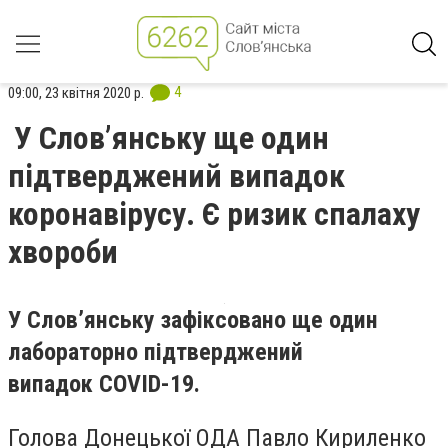
4
09:00, 23 квітня 2020 р.
У Слов’янську ще один
підтверджений випадок
коронавірусу. Є ризик спалаху
хвороби
У Слов’янську зафіксовано ще один
лабораторно підтверджений
випадок COVID-19.
Голова Донецької ОДА Павло Кириленко