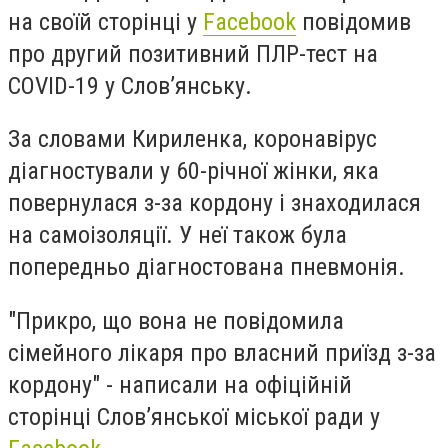
на своїй сторінці у
Facebook
повідомив
про другий позитивний ПЛР-тест на
COVID-19 у Слов’янську.
За словами Кириленка, коронавірус
діагностували у 60-річної жінки, яка
повернулася з-за кордону і знаходилася
на самоізоляції. У неї також була
попередньо діагностована пневмонія.
"Прикро, що вона не повідомила
сімейного лікаря про власний приїзд з-за
кордону" - написали на офіційній
сторінці Слов’янської міської ради у