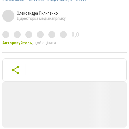
Олександра Пилипенко
Директорка медіанапрямку
0,0
Авторизуйтесь
, щоб оцінити