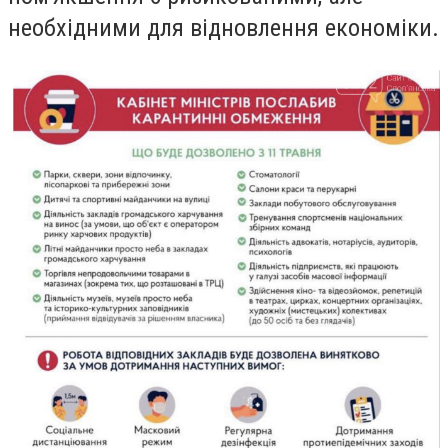
необхідними для відновлення економіки.