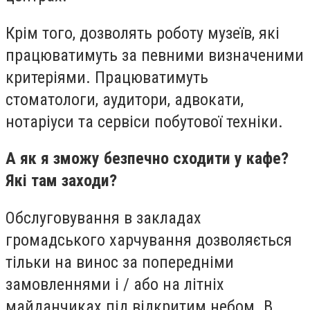
Крім того, дозволять роботу музеїв, які
працюватимуть за певними визначеними
критеріями. Працюватимуть
стоматологи, аудитори, адвокати,
нотаріуси та сервіси побутової техніки.
А як я зможу безпечно сходити у кафе?
Які там заходи?
Обслуговування в закладах
громадського харчування дозволяється
тільки на винос за попередніми
замовленнями і / або на літніх
майданчиках під відкритим небом. В