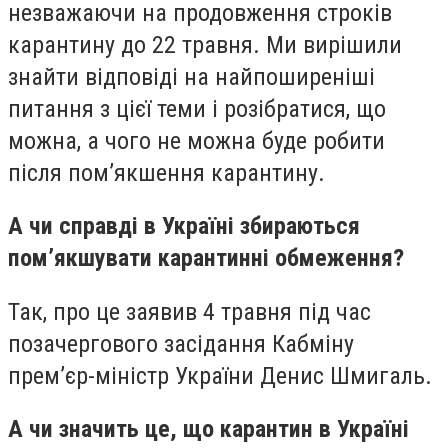
незважаючи на продовження строків
карантину до 22 травня. Ми вирішили
знайти відповіді на найпоширеніші
питання з цієї теми і розібратися, що
можна, а чого не можна буде робити
після пом’якшення карантину.
А чи справді в Україні збираються
пом’якшувати карантинні обмеження?
Так, про це заявив 4 травня під час
позачергового засідання Кабміну
прем’єр-міністр України Денис Шмигаль.
А чи значить це, що карантин в Україні