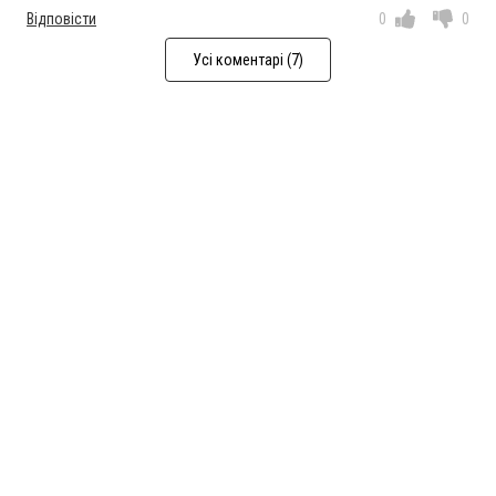
Відповісти
0
0
Усі коментарі (7)