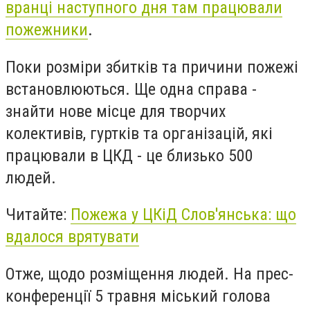
вранці наступного дня там працювали
пожежники
.
Поки розміри збитків та причини пожежі
встановлюються. Ще одна справа -
знайти нове місце для творчих
колективів, гуртків та організацій, які
працювали в ЦКД - це близько 500
людей.
Читайте:
Пожежа у ЦКіД Слов'янська: що
вдалося врятувати
Отже, щодо розміщення людей. На прес-
конференції 5 травня міський голова