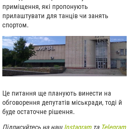
приміщення, які пропонують
прилаштувати для танців чи занять
спортом.
Це питання ще планують винести на
обговорення депутатів міськради, тоді й
буде остаточне рішення.
Підписуйтесь на наш
Instagram
та
Telegram