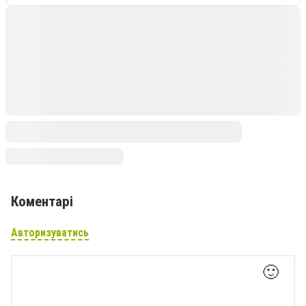
Коментарі
Авторизуватись
🙂