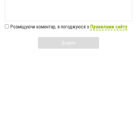
Розміщуючи коментар, я погоджуюся з
Правилами сайту
Додати