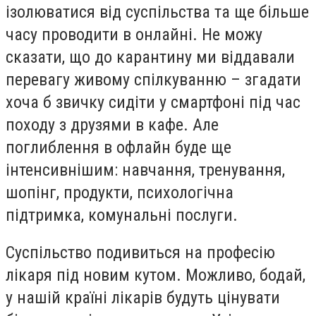
ізолюватися від суспільства та ще більше
часу проводити в онлайні. Не можу
сказати, що до карантину ми віддавали
перевагу живому спілкуванню – згадати
хоча б звичку сидіти у смартфоні під час
походу з друзями в кафе. Але
поглиблення в офлайн буде ще
інтенсивнішим: навчання, тренування,
шопінг, продукти, психологічна
підтримка, комунальні послуги.
Суспільство подивиться на професію
лікаря під новим кутом. Можливо, бодай,
у нашій країні лікарів будуть цінувати