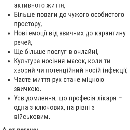
активного життя,
Більше поваги до чужого особистого
простору,
Нові емоції від звичних до карантину
речей,
Ще більше послуг в онлайні,
Культура носіння масок, коли ти
хворий чи потенційний носій інфекції,
Часте миття рук стане міцною
звичкою.
Усвідомлення, що професія лікаря –
одна з ключових, на рівні з
військовим.