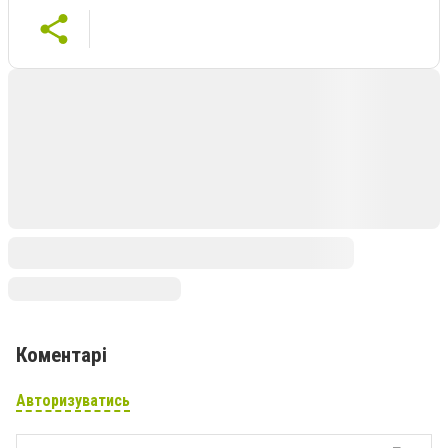
Коментарі
Авторизуватись