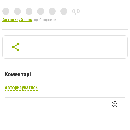
0,0
Авторизуйтесь
, щоб оцінити
Коментарі
Авторизуватись
🙂