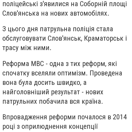
поліцейські з'явилися на Соборній площі
Слов'янська на нових автомобілях.
З цього дня патрульна поліція стала
обслуговувати Слов'янськ, Краматорськ і
трасу між ними.
Реформа МВС - одна з тих реформ, які
спочатку вселяли оптимізм. Проведена
вона була досить швидко, а
найголовніший результат - нових
патрульних побачила вся країна.
Впровадження реформи почалося в 2014
році з оприлюднення концепції