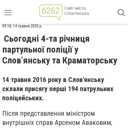
09:18, 14 травня 2020 р.
Сьогодні 4-та річниця
партульної поліції у
Слов’янську та Краматорську
14 травня 2016 року в Слов'янську
склали присягу перші 194 патрульних
поліцейських.
Після представлення міністром
внутрішніх справ Арсеном Аваковим,