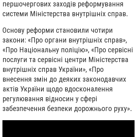
першочергових заходів реформування
системи Міністерства внутрішніх справ.
Основу реформи становили чотири
закони: «Про органи внутрішніх справ»,
«Про Національну поліцію», «Про сервісні
послуги та сервісні центри Міністерства
внутрішніх справ України», «Про
внесення змін до деяких законодавчих
актів України щодо вдосконалення
регулювання відносин у сфері
забезпечення безпеки дорожнього руху».