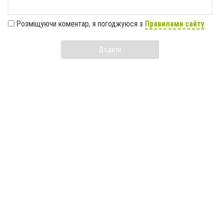
Розміщуючи коментар, я погоджуюся з
Правилами сайту
Додати