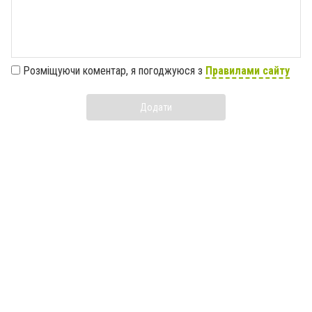
Розміщуючи коментар, я погоджуюся з
Правилами сайту
Додати