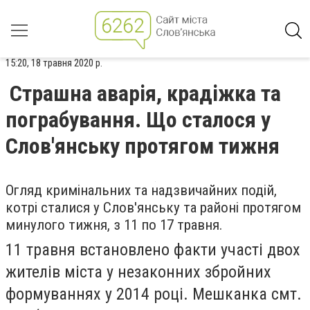
15:20, 18 травня 2020 р.
Страшна аварія, крадіжка та
пограбування. Що сталося у
Слов'янську протягом тижня
Огляд кримінальних та надзвичайних подій,
котрі сталися у Слов'янську та районі протягом
минулого тижня, з 11 по 17 травня.
11 травня встановлено факти участі двох
жителів міста у незаконних збройних
формуваннях у 2014 році. Мешканка смт.