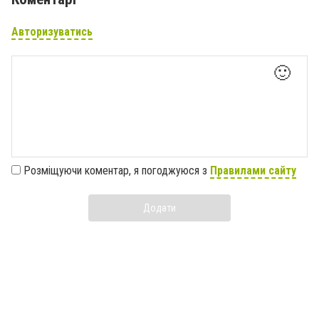
Авторизуватись
🙂
Розміщуючи коментар, я погоджуюся з
Правилами сайту
Додати