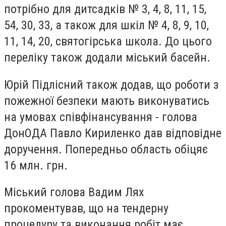
потрібно для дитсадків № 3, 4, 8, 11, 15,
54, 30, 33, а також для шкіл № 4, 8, 9, 10,
11, 14, 20, святогірська школа. До цього
переліку також додали міський басейн.
Юрій Підлісний також додав, що роботи з
пожежної безпеки мають виконуватись
на умовах співфінансування - голова
ДонОДА Павло Кириленко дав відповідне
доручення. Попередньо область обіцяє
16 млн. грн.
Міський голова Вадим Лях
прокоментував, що на тендерну
процедуру та виконання робіт має