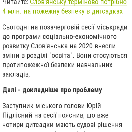
Читайте:
Слов'янську терміново потрібно
4 млн. на пожежну безпеку в дитсадках
Сьогодні на позачерговій сесії міськради
до програми соціально-економічного
розвитку Слов'янська на 2020 внесли
зміни в розділі "освіта". Вони стосуються
протипожежної безпеки навчальних
закладів,
Далі - докладніше про проблему
Заступник міського голови Юрій
Підлісний на сесії пояснив, що вже
чотири дитсадки мають судові рішення