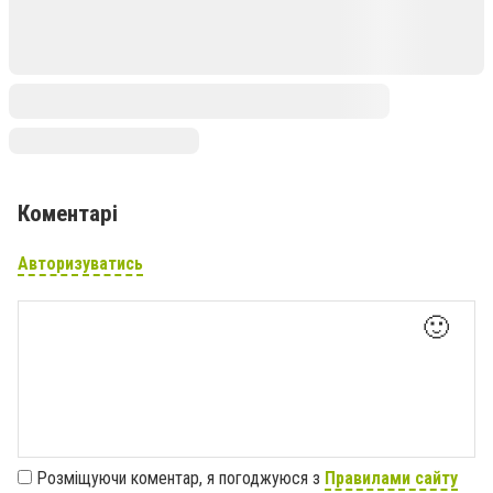
Коментарі
Авторизуватись
🙂
Розміщуючи коментар, я погоджуюся з
Правилами сайту