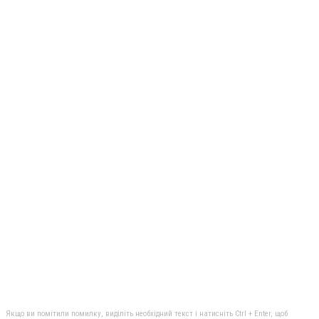
Якщо ви помітили помилку, виділіть необхідний текст і натисніть Ctrl + Enter, щоб