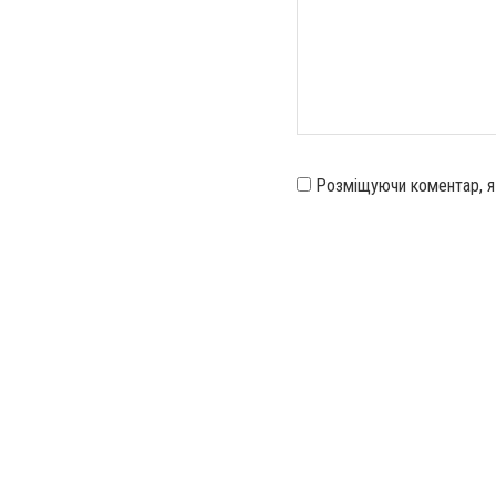
Розміщуючи коментар, 