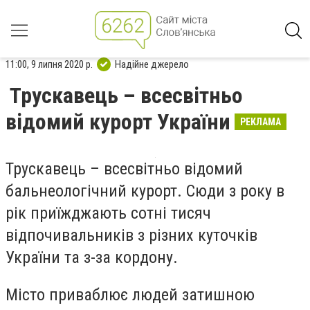
11:00, 9 липня 2020 р.
Надійне джерело
Трускавець – всесвітньо
відомий курорт України
РЕКЛАМА
Трускавець – всесвітньо відомий
бальнеологічний курорт. Сюди з року в
рік приїжджають сотні тисяч
відпочивальників з різних куточків
України та з-за кордону.
Місто приваблює людей затишною