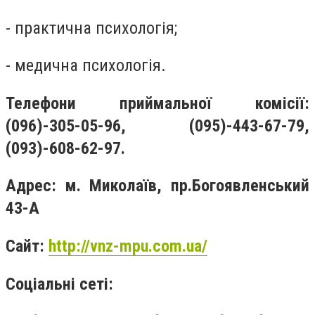
- практична психологія;
- медична психологія.
Телефони приймальної комісії:
(096)-305-05-96, (095)-443-67-79,
(093)-608-62-97.
Адрес: м. Миколаїв, пр.Богоявленський
43-А
Сайт:
http://vnz-mpu.com.ua/
Соціальні сеті: