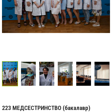
223 МЕДСЕСТРИНСТВО (бакалавр)