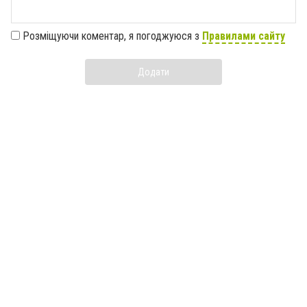
Розміщуючи коментар, я погоджуюся з
Правилами сайту
Додати