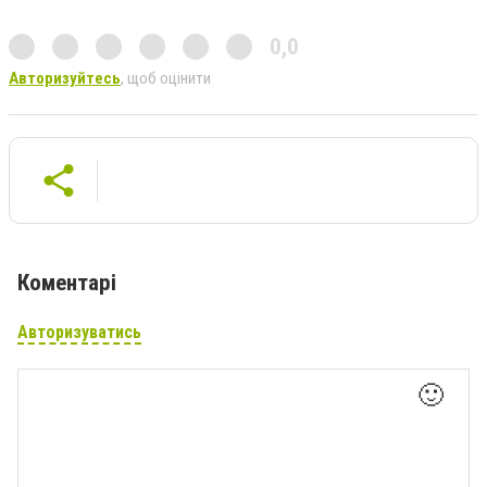
0,0
Авторизуйтесь
, щоб оцінити
Коментарі
Авторизуватись
🙂