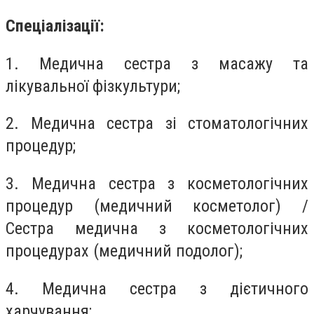
Спеціалізації:
1. Медична сестра з масажу та
лікувальної фізкультури;
2. Медична сестра зі стоматологічних
процедур;
3. Медична сестра з косметологічних
процедур (медичний косметолог) /
Сестра медична з косметологічних
процедурах (медичний подолог);
4. Медична сестра з дієтичного
харчування;