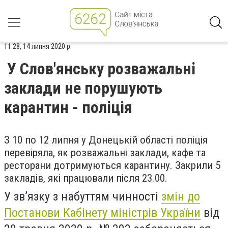
11:28, 14 липня 2020 р.
У Слов'янську розважальні
заклади не порушують
карантин - поліція
З 10 по 12 липня у Донецькій області поліція
перевіряла, як розважальні заклади, кафе та
ресторани дотримуються карантину. Закрили 5
закладів, які працювали після 23.00.
У зв’язку з набуттям чинності
змін до
Постанови Кабінету міністрів України
від