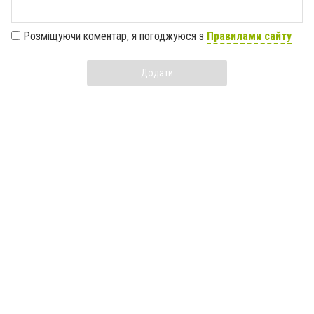
Розміщуючи коментар, я погоджуюся з
Правилами сайту
Додати