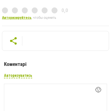
0,0
Авторизируйтесь
, чтобы оценить
Коментарі
Авторизуватись
🙂