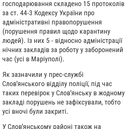
господарювання складено 15 протоколів
за ст. 44-3 Кодексу України про
адміністративні правопорушення
(порушення правил щодо карантину
людей). Із них 5 - відносно адміністрації
нічних закладів за роботу у заборонений
час (усі в Маріуполі).
Як зазначили у прес-службі
Слов'янського відділу поліції, під час
таких перевірок у Слов'янську в жодному
закладі порушень не зафіксували, тобто
усі вночі були закриті.
У Слов'янському районі також на