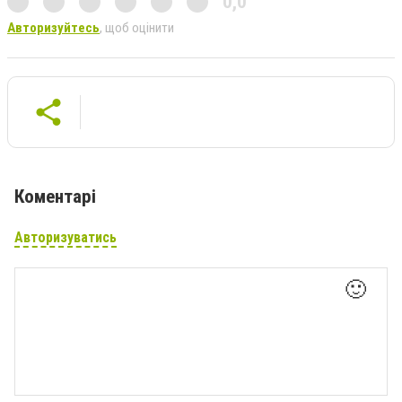
0,0
Авторизуйтесь
, щоб оцінити
Коментарі
Авторизуватись
🙂