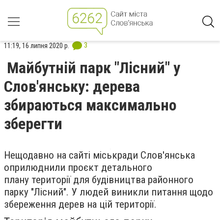
3
11:19, 16 липня 2020 р.
Майбутній парк "Лісний" у
Слов'янську: дерева
збираються максимально
зберегти
Нещодавно на сайті міськради Слов'янська
оприлюднили проєкт детального
плану
території для будівництва районного
парку "Лісний". У людей виникли питання щодо
збереження дерев на цій території.