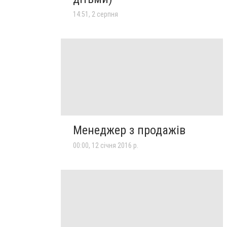
14:51, 2 серпня
Менеджер з продажів
00:00, 12 січня 2016 р.