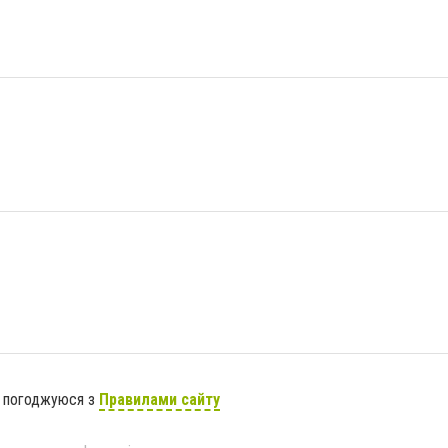
я погоджуюся з
Правилами сайту