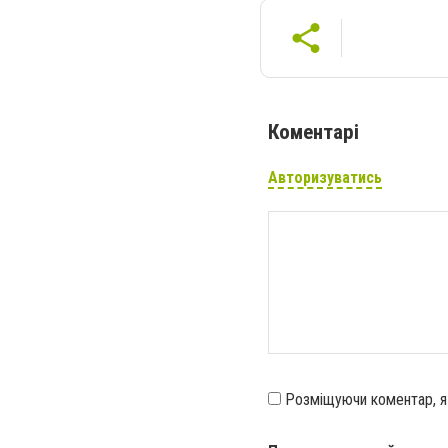
Коментарі
Авторизуватись
Розміщуючи коментар, 