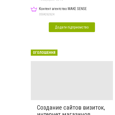
Контент агентство MAKE SENSE
0504262624
Додати підприємство
ОГОЛОШЕННЯ
Создание сайтов визиток,
интернет магазинов,