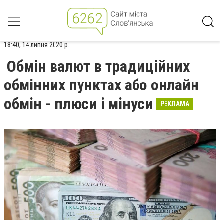
18:40, 14 липня 2020 р.
Обмін валют в традиційних
обмінних пунктах або онлайн
обмін - плюси і мінуси
РЕКЛАМА