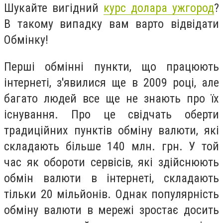
Шукайте вигідний
курс долара ужгород
?
В такому випадку вам варто відвідати
Обмінку!
Перші обмінні пункти, що працюють
інтернеті, з'явилися ще в 2009 році, але
багато людей все ще не знають про їх
існування. Про це свідчать оберти
традиційних пунктів обміну валюти, які
складають більше 140 млн. грн. У той
час як обороти сервісів, які здійснюють
обмін валюти в інтернеті, складають
тільки 20 мільйонів. Однак популярність
обміну валюти в мережі зростає досить