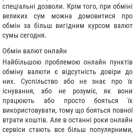
спеціальні дозволи. Крім того, при обміні
великих сум можна домовитися про
обмін за більш вигідним курсом валют
сумы сегодня.
Обмін валют онлайн
Найбільшою проблемою онлайн пунктів
обміну валюти є відсутність довіри до
них. Суспільство або не знає про їх
існування, або не розуміє, як вони
працюють або просто бояться їх
використовувати, тому що бояться повної
втрати коштів. Але в останні роки онлайн
сервіси стають все більш популярними,