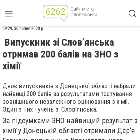
09:29, 30 липня 2020 р.
Випускник зі Слов’янська
отримав 200 балів на ЗНО з
хімії
Двоє випускників з Донецької області набрали
найвищі 200 балів за результатами тестування
зовнішнього незалежного оцінювання з хімії.
Один з них - учень зі Слов’янська.
За підсумками ЗНО найвищий результат з
хімії у Донецькій області отримали Дар’я