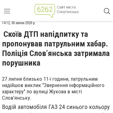
14:12, 30 липня 2020 р.
Скоїв ДТП напідпитку та
пропонував патрульним хабар.
Поліція Слов’янська затримала
порушника
27 липня близько 11-ї години, патрульним
надійшов виклик "Звернення інформаційного
характеру" по вулиці Жукова в місті
Слов’янську.
Водій автомобіля ГАЗ 24 синього кольору