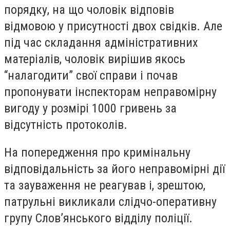
порядку, на що чоловік відповів
відмовою у присутності двох свідків. Але
під час складання адміністративних
матеріалів, чоловік вирішив якось
“налагодити” свої справи і почав
пропонувати інспекторам неправомірну
вигоду у розмірі 1000 гривень за
відсутність протоколів.
На попередження про кримінальну
відповідальність за його неправомірні дії
та зауваження не реагував і, зрештою,
патрульні викликали слідчо-оперативну
групу Слов’янського відділу поліції.