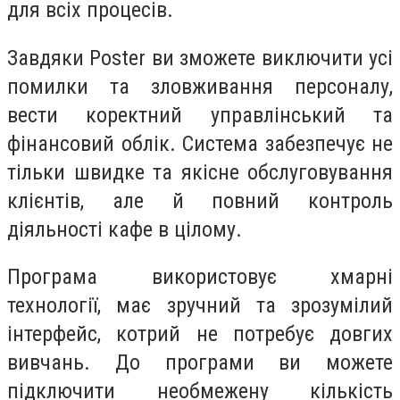
для всіх процесів.
Завдяки
Poster
ви зможете виключити усі
помилки та зловживання персоналу,
вести коректний управлінський та
фінансовий облік. Система забезпечує не
тільки швидке та якісне обслуговування
клієнтів, але й повний контроль
діяльності кафе в цілому.
Програма використовує хмарні
технології, має зручний та зрозумілий
інтерфейс, котрий не потребує довгих
вивчань. До програми ви можете
підключити необмежену кількість