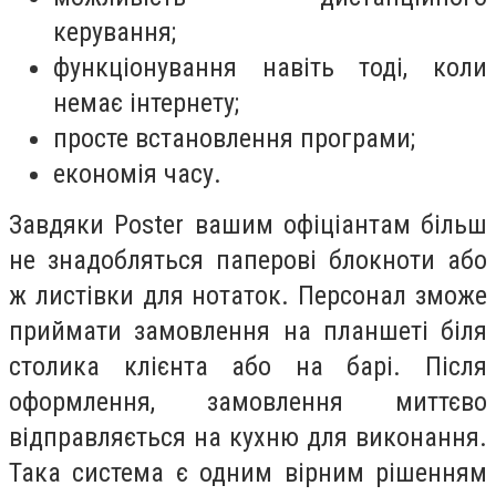
керування;
функціонування навіть тоді, коли
немає інтернету;
просте встановлення програми;
економія часу.
Завдяки
Poster
вашим офіціантам більш
не знадобляться паперові блокноти або
ж листівки для нотаток. Персонал зможе
приймати замовлення на планшеті біля
столика клієнта або на барі. Після
оформлення, замовлення миттєво
відправляється на кухню для виконання.
Така система є одним вірним рішенням