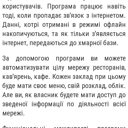
користувачів. Програма працює навіть
тоді, коли пропадає зв'язок з інтернетом.
Данні, котрі отримані в режимі офлайн
накопичуються, та як тільки з'являється
інтернет, передаються до хмарної бази.
За допомогою програми ви можете
автоматизувати цілу мережу ресторанів,
кав'ярень, кафе. Кожен заклад при цьому
буде мати своє меню, свій розклад, облік.
Але ви, як власник будете мати доступ до
зведеної інформації по діяльності всієї
мережі.