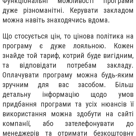
Функціональні можливості програми
дуже різноманітні. Керувати закладом
можна навіть знаходячись вдома.
Що стосується цін, то цінова політика на
програму є дуже лояльною. Кожен
знайде той тариф, котрий буде вигідним,
та відповідати потребам закладу.
Оплачувати програму можна будь-яким
зручним для вас засобом. Більш
детальну інформацію щодо умов
придбання програми та усіх нюансів її
використання можна здобути на сайті
компанії, або зателефонувати до
менеджерів та отримати безкоштовну