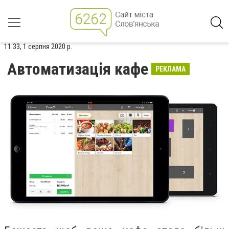
11:33, 1 серпня 2020 р.
Автоматизація кафе
РЕКЛАМА