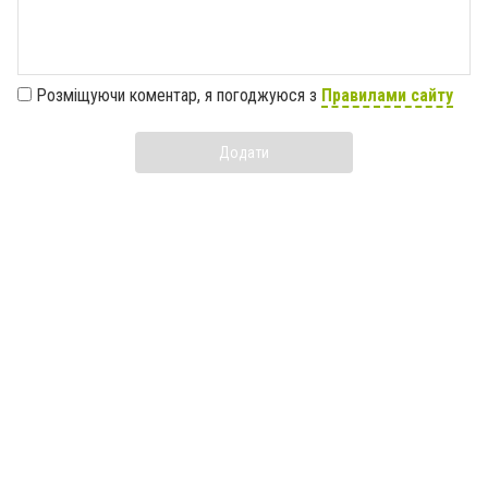
Розміщуючи коментар, я погоджуюся з
Правилами сайту
Додати