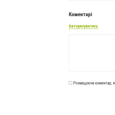
Коментарі
Авторизуватись
Розміщуючи коментар, 