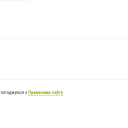
я погоджуюся з
Правилами сайту