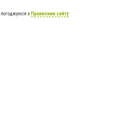
я погоджуюся з
Правилами сайту