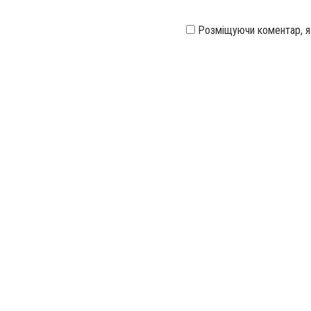
Розміщуючи коментар, 