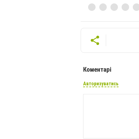
Коментарі
Авторизуватись