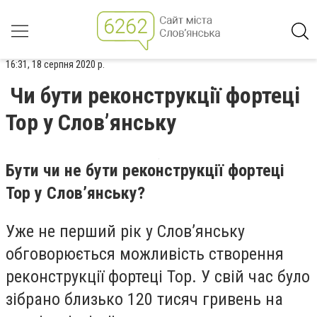
16:31, 18 серпня 2020 р.
Чи бути реконструкції фортеці
Тор у Слов’янську
Бути чи не бути реконструкції фортеці
Тор у Слов’янську?
Уже не перший рік у Слов’янську
обговорюється можливість створення
реконструкції фортеці Тор. У свій час було
зібрано близько 120 тисяч гривень на