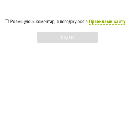
Розміщуючи коментар, я погоджуюся з
Правилами сайту
Додати