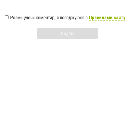
Розміщуючи коментар, я погоджуюся з
Правилами сайту
Додати