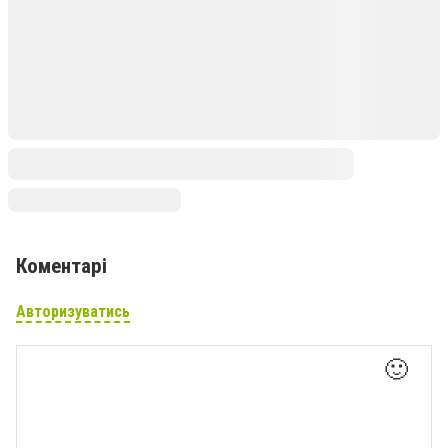
Коментарі
Авторизуватись
🙂