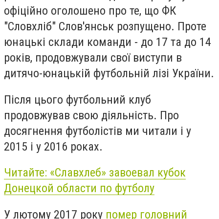
офіційно оголошено про те, що ФК
"Словхліб" Слов'янськ розпущено. Проте
юнацькі склади команди - до 17 та до 14
років, продовжували свої виступи в
дитячо-юнацькій футбольній лізі України.
Після цього футбольний клуб
продовжував свою діяльність. Про
досягнення футболістів ми читали і у
2015 і у 2016 роках.
Читайте: «Славхлеб» завоевал кубок
Донецкой области по футболу
У лютому 2017 року
помер головний