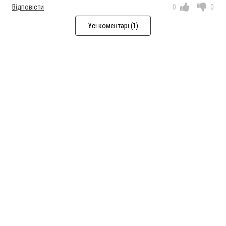
Відповісти
0
0
Усі коментарі (1)