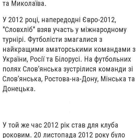
та Миколаїва.
У 2012 році, напередодні Євро-2012,
"Словхліб" взяв участь у міжнародному
турнірі. Футболісти змагалися з
найкращими аматорськими командами з
України, Росії та Білорусі. На футбольних
полях Слов’янська зустрілися команди зі
Слов’янська, Ростова-на-Дону, Мінська та
Донецька.
У той же час 2012 рік став для клуба
роковим. 20 листопада 2012 року було