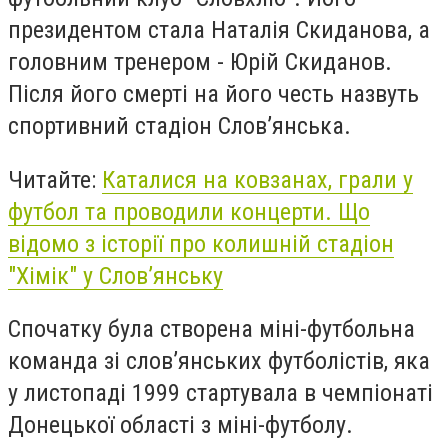
президентом стала Наталія Скиданова, а
головним тренером - Юрій Скиданов.
Після його смерті на його честь назвуть
спортивний стадіон Слов’янська.
Читайте:
Каталися на ковзанах, грали у
футбол та проводили концерти. Що
відомо з історії про колишній стадіон
"Хімік" у Слов’янську
Спочатку була створена міні-футбольна
команда зі слов’янських футболістів, яка
у листопаді 1999 стартувала в чемпіонаті
Донецької області з міні-футболу.