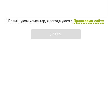
Розміщуючи коментар, я погоджуюся з
Правилами сайту
Додати