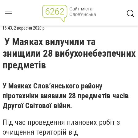
16:43, 2 вересня 2020 р.
У Маяках вилучили та
знищили 28 вибухонебезпечних
предметів
У Маяках Слов’янського району
піротехніки виявили 28 предметів часів
Другої Світової війни.
Під час проведення планових робіт з
очищення територій від