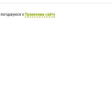
я погоджуюся з
Правилами сайту