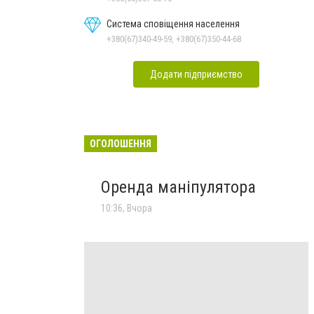
Система сповіщення населення
+380(67)340-49-59, +380(67)350-44-68
Додати підприємство
ОГОЛОШЕННЯ
Оренда маніпулятора
10:36, Вчора