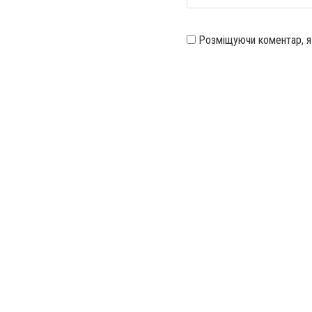
Розміщуючи коментар, 