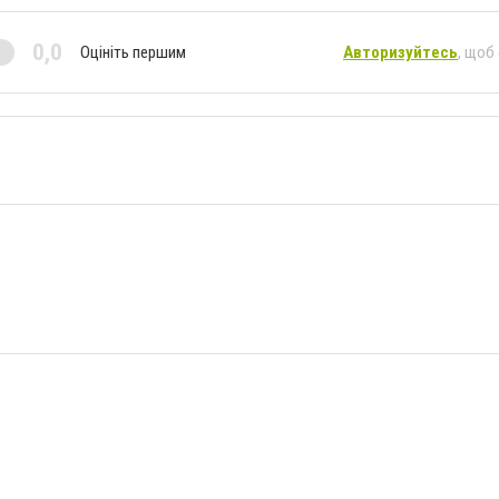
0,0
Оцініть першим
Авторизуйтесь
, щоб