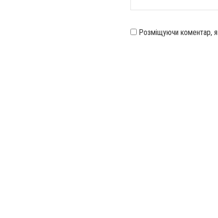
Розміщуючи коментар, 