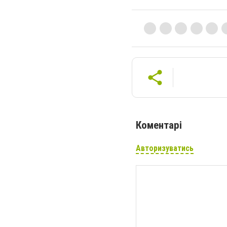
Коментарі
Авторизуватись