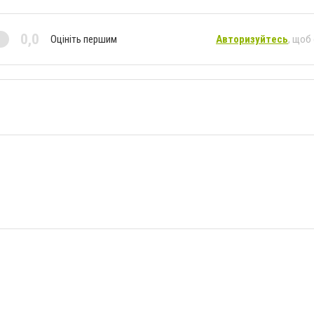
0,0
Оцініть першим
Авторизуйтесь
, щоб